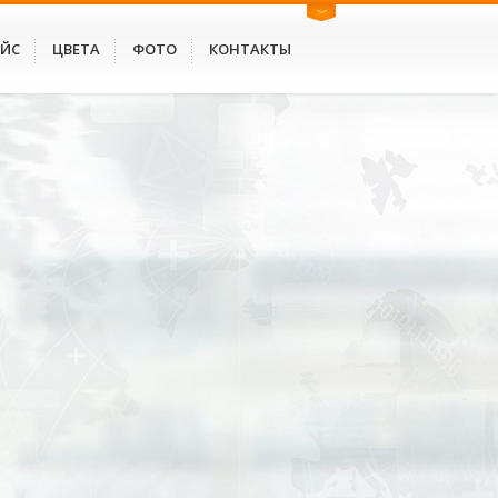
АЙС
ЦВЕТА
ФОТО
КОНТАКТЫ