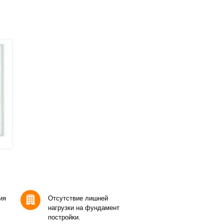
ия
Отсутствие лишней
нагрузки на фундамент
постройки.