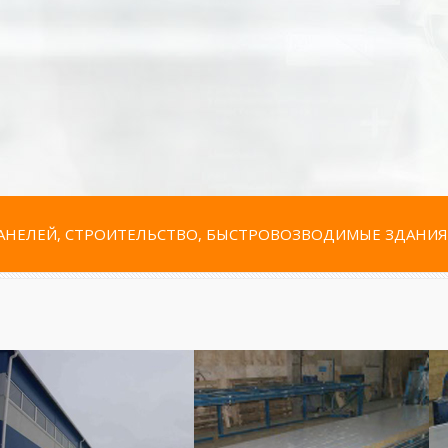
НЕЛЕЙ, СТРОИТЕЛЬСТВО, БЫСТРОВОЗВОДИМЫЕ ЗДАНИЯ