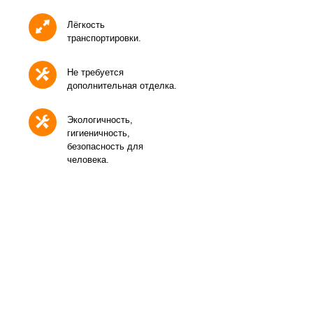
Лёгкость
транспортировки.
Не требуется
дополнительная отделка.
Экологичность,
гигиеничность,
безопасность для
человека.