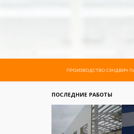
ПРОИЗВОДСТВО СЭНДВИЧ ПА
ПОСЛЕДНИЕ РАБОТЫ